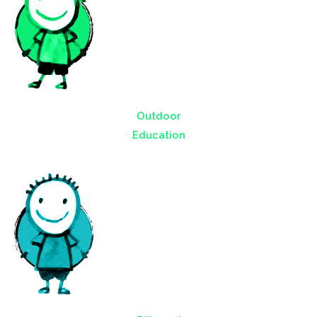
Outdoor
Education