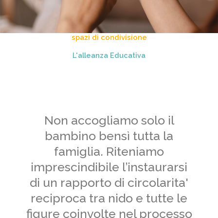
spazi di condivisione
L'alleanza Educativa
Non accogliamo solo il
bambino bensì tutta la
famiglia. Riteniamo
imprescindibile l’instaurarsi
di un rapporto di circolarita'
reciproca tra nido e tutte le
figure coinvolte nel processo