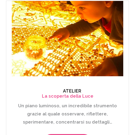
ATELIER
La scoperta della Luce
Un piano luminoso, un incredibile strumento
grazie al quale osservare, riflettere,
sperimentare, concentrarsi su dettagli…