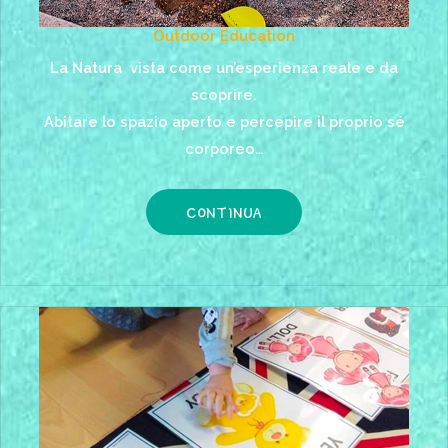
Outdoor Education
La Natura vista come un’esperienza reale e da
scoprire.
Abitare lo spazio aperto e percepire il proprio sé
corporeo…
CONTINUA