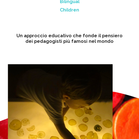
Bilingual
Children
Un approccio educativo che fonde il pensiero
dei pedagogisti più famosi nel mondo