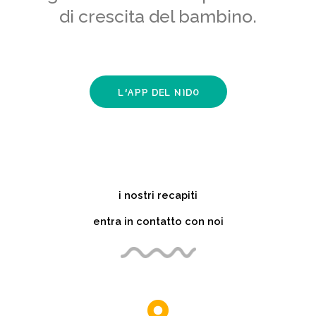
di crescita del bambino.
L'APP DEL NIDO
i nostri recapiti
entra in contatto con noi