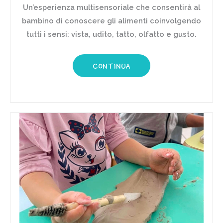
Un’esperienza multisensoriale che consentirà al
bambino di conoscere gli alimenti coinvolgendo
tutti i sensi: vista, udito, tatto, olfatto e gusto.
CONTINUA