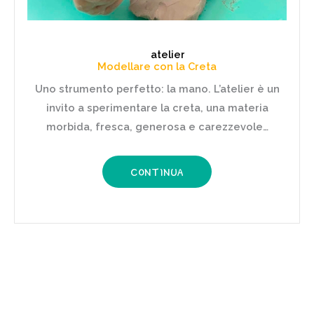
atelier
Modellare con la Creta
Uno strumento perfetto: la mano. L’atelier è un
invito a sperimentare la creta, una materia
morbida, fresca, generosa e carezzevole…
CONTINUA