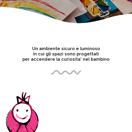
Un ambiente sicuro e luminoso
in cui gli spazi sono progettati
per accendere la curiosita' nel bambino