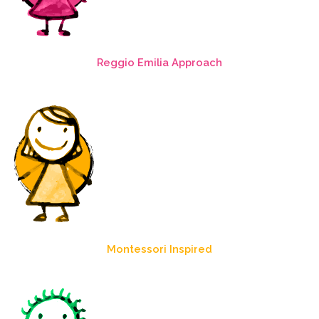
Reggio Emilia Approach
Montessori Inspired