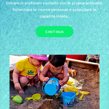
Entrare in profondo contatto con le proprie attitudini.
Potenziare le risorse personali e sollecitare le
capacità innate…
CONTINUA