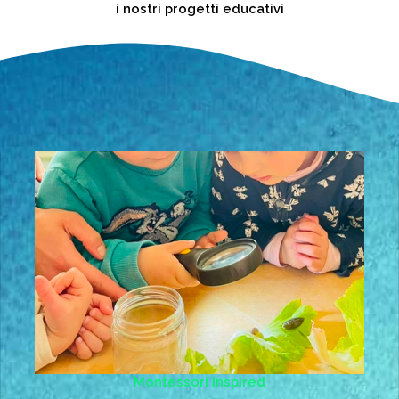
i nostri progetti educativi
Montessori Inspired