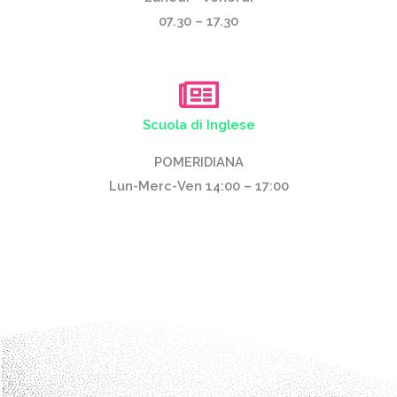
07.30 – 17.30
Scuola di Inglese
POMERIDIANA
Lun-Merc-Ven 14:00 – 17:00